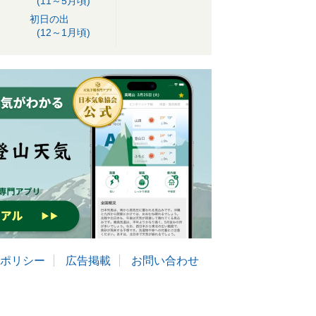
(11～5月頃)
初日の出
(12～1月頃)
ポリシー
広告掲載
お問い合わせ