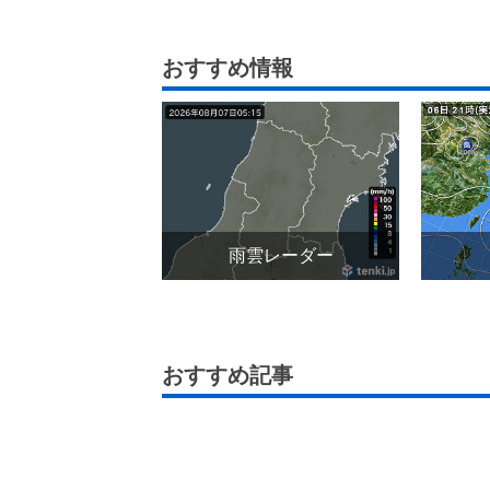
おすすめ情報
雨雲レーダー
おすすめ記事