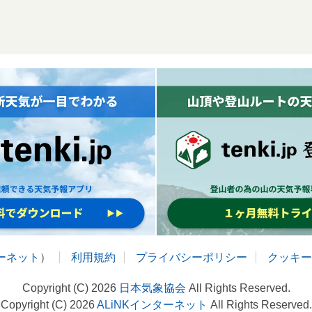
ターネット
）
利用規約
プライバシーポリシー
クッキー
Copyright (C) 2026
日本気象協会
All Rights Reserved.
Copyright (C) 2026
ALiNKインターネット
All Rights Reserved.