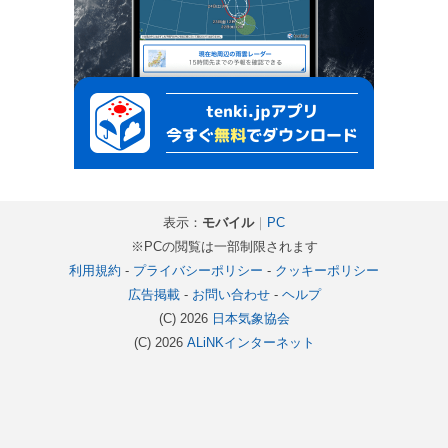
表示：
モバイル
｜
PC
※PCの閲覧は一部制限されます
利用規約
-
プライバシーポリシー
-
クッキーポリシー
広告掲載
-
お問い合わせ
-
ヘルプ
(C) 2026
日本気象協会
(C) 2026
ALiNKインターネット