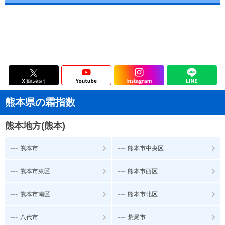
熊本県の霜指数
熊本地方(熊本)
---
---
熊本市
熊本市中央区
---
---
熊本市東区
熊本市西区
---
---
熊本市南区
熊本市北区
---
---
八代市
荒尾市