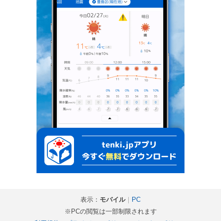
表示：
モバイル
｜
PC
※PCの閲覧は一部制限されます