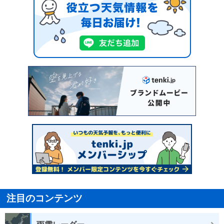
注目のコンテンツ