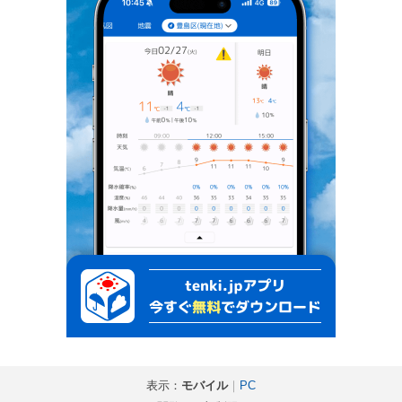
表示：
モバイル
｜
PC