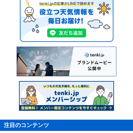
注目のコンテンツ