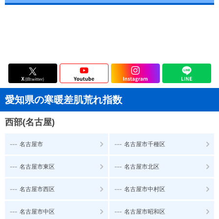
愛知県の寒暖差肌荒れ指数
西部(名古屋)
---
---
名古屋市
名古屋市千種区
---
---
名古屋市東区
名古屋市北区
---
---
名古屋市西区
名古屋市中村区
---
---
名古屋市中区
名古屋市昭和区