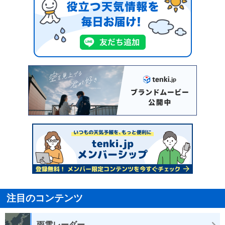
注目のコンテンツ
雨雲レーダー