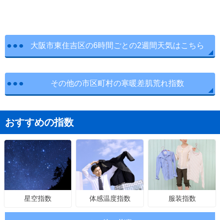
大阪市東住吉区の6時間ごとの2週間天気はこちら
その他の市区町村の寒暖差肌荒れ指数
おすすめの指数
体感温度指数
服装指数
星空指数