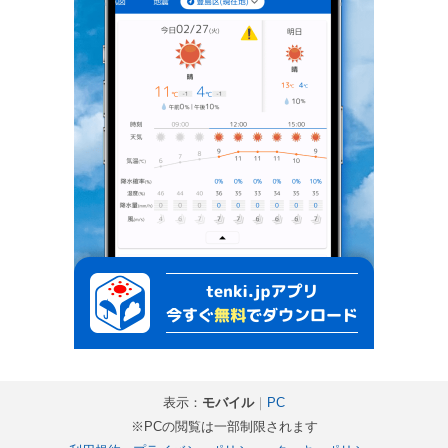
表示：
モバイル
｜
PC
※PCの閲覧は一部制限されます