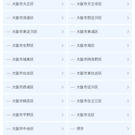
---
---
大阪市大正区
大阪市天王寺区
---
---
大阪市浪速区
大阪市西淀川区
---
---
大阪市東淀川区
大阪市東成区
---
---
大阪市生野区
大阪市旭区
---
---
大阪市城東区
大阪市阿倍野区
---
---
大阪市住吉区
大阪市東住吉区
---
---
大阪市西成区
大阪市淀川区
---
---
大阪市鶴見区
大阪市住之江区
---
---
大阪市平野区
大阪市北区
---
---
大阪市中央区
堺市