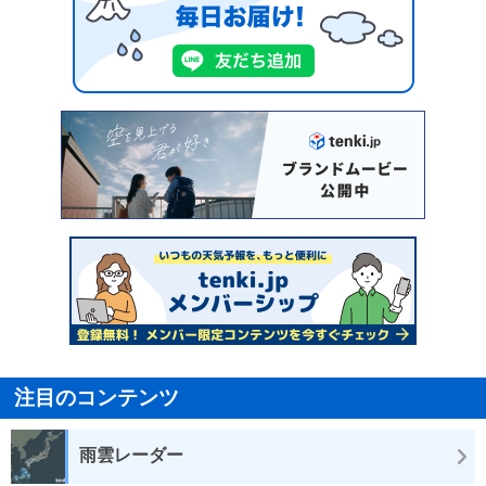
注目のコンテンツ
雨雲レーダー