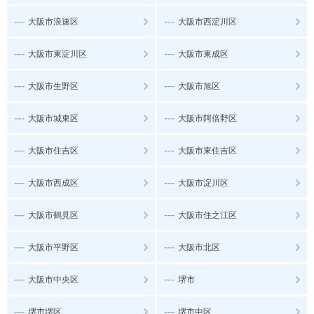
---
---
大阪市浪速区
大阪市西淀川区
---
---
大阪市東淀川区
大阪市東成区
---
---
大阪市生野区
大阪市旭区
---
---
大阪市城東区
大阪市阿倍野区
---
---
大阪市住吉区
大阪市東住吉区
---
---
大阪市西成区
大阪市淀川区
---
---
大阪市鶴見区
大阪市住之江区
---
---
大阪市平野区
大阪市北区
---
---
大阪市中央区
堺市
---
---
堺市堺区
堺市中区