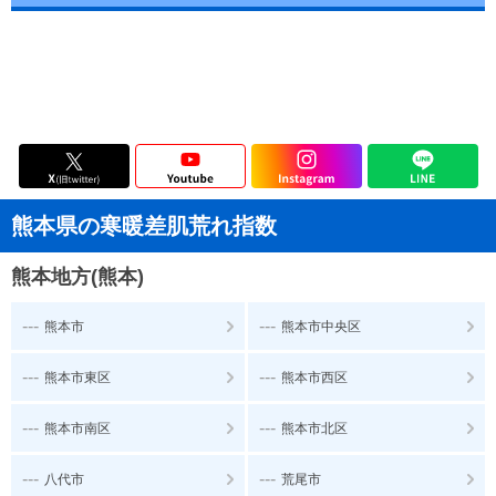
熊本県の寒暖差肌荒れ指数
熊本地方(熊本)
---
---
熊本市
熊本市中央区
---
---
熊本市東区
熊本市西区
---
---
熊本市南区
熊本市北区
---
---
八代市
荒尾市