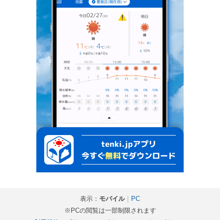
表示：
モバイル
｜
PC
※PCの閲覧は一部制限されます