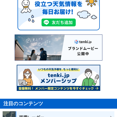
注目のコンテンツ