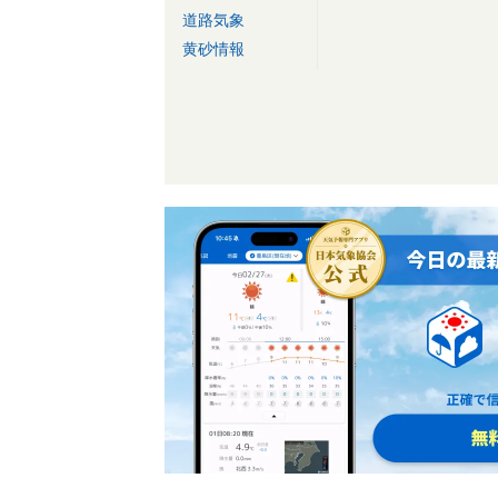
道路気象
黄砂情報