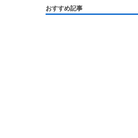
おすすめ記事