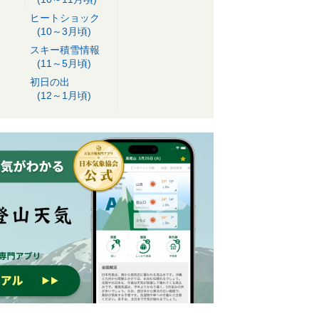
ヒートショック
(10～3月頃)
スキー積雪情報
(11～5月頃)
初日の出
(12～1月頃)