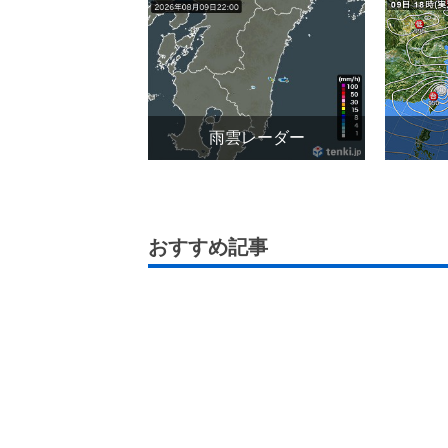
雨雲レーダー
おすすめ記事