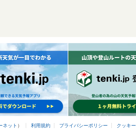
ターネット
）
利用規約
プライバシーポリシー
クッキー