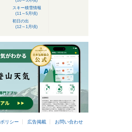
(10～3月頃)
スキー積雪情報
(11～5月頃)
初日の出
(12～1月頃)
ポリシー
広告掲載
お問い合わせ