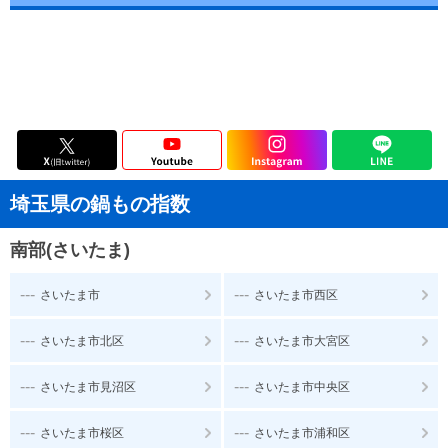
埼玉県の鍋もの指数
南部(さいたま)
---
---
さいたま市
さいたま市西区
---
---
さいたま市北区
さいたま市大宮区
---
---
さいたま市見沼区
さいたま市中央区
---
---
さいたま市桜区
さいたま市浦和区