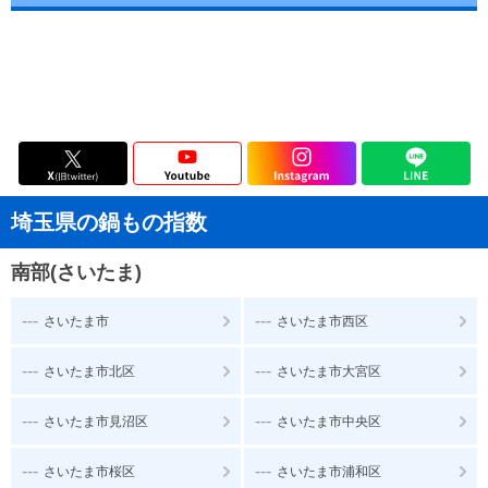
埼玉県の鍋もの指数
南部(さいたま)
---
---
さいたま市
さいたま市西区
---
---
さいたま市北区
さいたま市大宮区
---
---
さいたま市見沼区
さいたま市中央区
---
---
さいたま市桜区
さいたま市浦和区