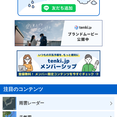
注目のコンテンツ
雨雲レーダー