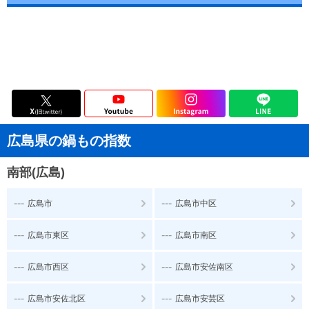
広島県の鍋もの指数
南部(広島)
---
---
広島市
広島市中区
---
---
広島市東区
広島市南区
---
---
広島市西区
広島市安佐南区
---
---
広島市安佐北区
広島市安芸区