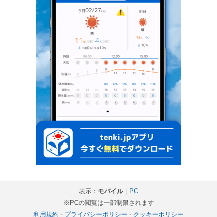
表示：
モバイル
｜
PC
※PCの閲覧は一部制限されます
利用規約
-
プライバシーポリシー
-
クッキーポリシー