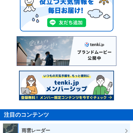
注目のコンテンツ
雨雲レーダー