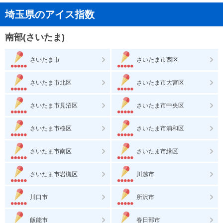
埼玉県のアイス指数
南部(さいたま)
さいたま市
さいたま市西区
さいたま市北区
さいたま市大宮区
さいたま市見沼区
さいたま市中央区
さいたま市桜区
さいたま市浦和区
さいたま市南区
さいたま市緑区
さいたま市岩槻区
川越市
川口市
所沢市
飯能市
春日部市