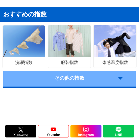
おすすめの指数
服装指数
体感温度指数
洗濯指数
その他の指数