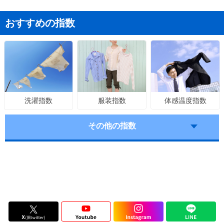
おすすめの指数
服装指数
体感温度指数
洗濯指数
その他の指数