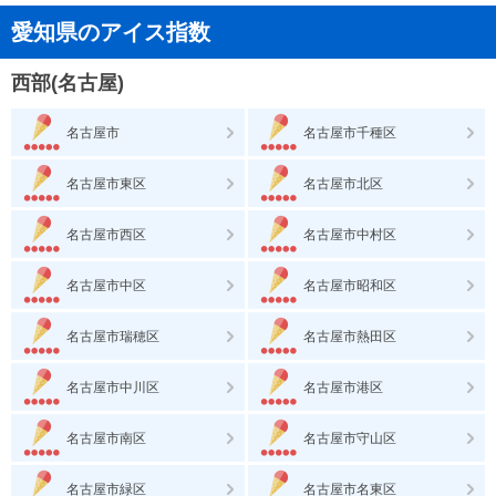
愛知県のアイス指数
西部(名古屋)
名古屋市
名古屋市千種区
名古屋市東区
名古屋市北区
名古屋市西区
名古屋市中村区
名古屋市中区
名古屋市昭和区
名古屋市瑞穂区
名古屋市熱田区
名古屋市中川区
名古屋市港区
名古屋市南区
名古屋市守山区
名古屋市緑区
名古屋市名東区