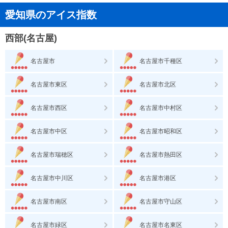
愛知県のアイス指数
西部(名古屋)
名古屋市
名古屋市千種区
名古屋市東区
名古屋市北区
名古屋市西区
名古屋市中村区
名古屋市中区
名古屋市昭和区
名古屋市瑞穂区
名古屋市熱田区
名古屋市中川区
名古屋市港区
名古屋市南区
名古屋市守山区
名古屋市緑区
名古屋市名東区