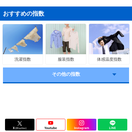
おすすめの指数
服装指数
体感温度指数
洗濯指数
その他の指数