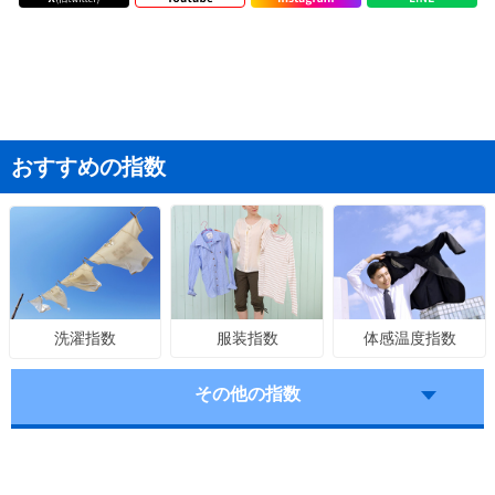
おすすめの指数
服装指数
体感温度指数
洗濯指数
その他の指数