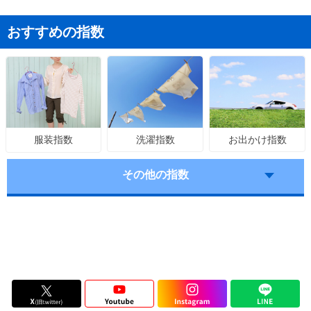
おすすめの指数
洗濯指数
お出かけ指数
服装指数
その他の指数