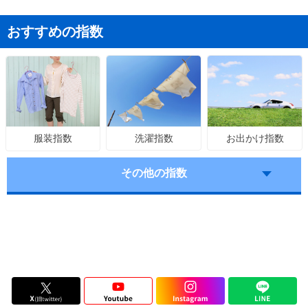
おすすめの指数
洗濯指数
お出かけ指数
服装指数
その他の指数