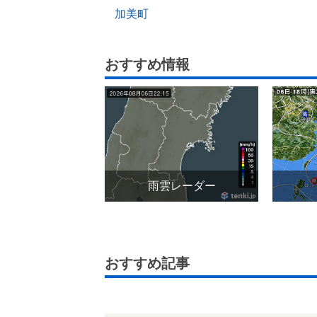
加美町
おすすめ情報
雨雲レーダー
おすすめ記事