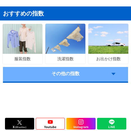
おすすめの指数
洗濯指数
お出かけ指数
服装指数
その他の指数