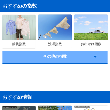
おすすめの指数
洗濯指数
お出かけ指数
服装指数
その他の指数
おすすめ情報