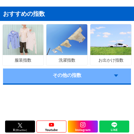
おすすめの指数
洗濯指数
お出かけ指数
服装指数
その他の指数