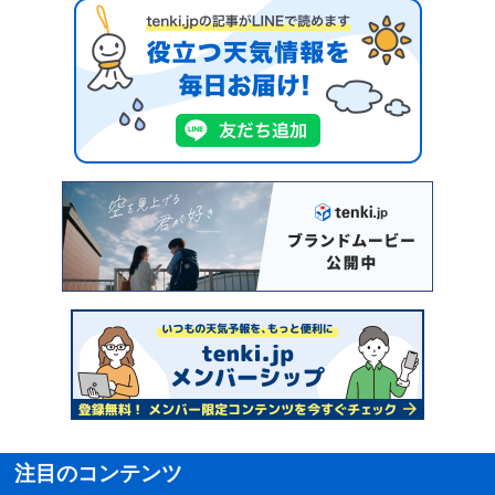
注目のコンテンツ