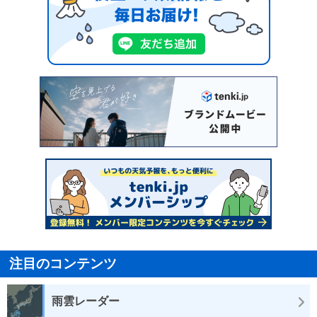
注目のコンテンツ
雨雲レーダー