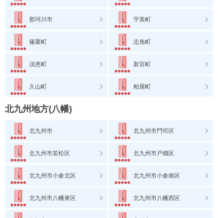
那珂川市
宇美町
篠栗町
志免町
須恵町
新宮町
久山町
粕屋町
北九州地方(八幡)
北九州市
北九州市門司区
北九州市若松区
北九州市戸畑区
北九州市小倉北区
北九州市小倉南区
北九州市八幡東区
北九州市八幡西区