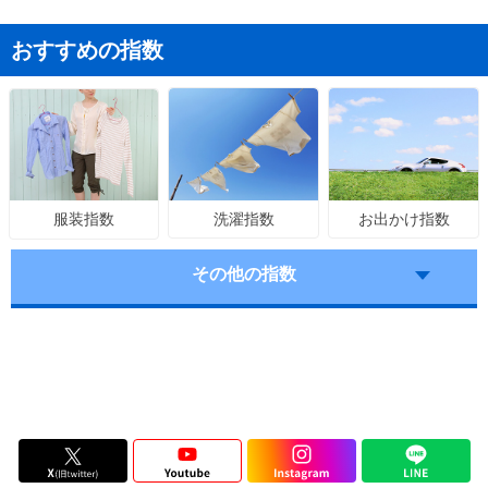
おすすめの指数
洗濯指数
お出かけ指数
服装指数
その他の指数