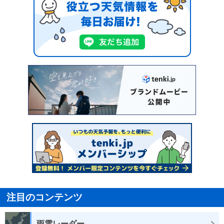
注目のコンテンツ
雨雲レーダー