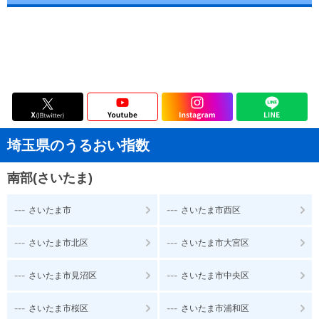
埼玉県のうるおい指数
南部(さいたま)
---
---
さいたま市
さいたま市西区
---
---
さいたま市北区
さいたま市大宮区
---
---
さいたま市見沼区
さいたま市中央区
---
---
さいたま市桜区
さいたま市浦和区