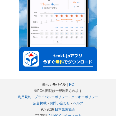
表示：
モバイル
｜
PC
※PCの閲覧は一部制限されます
利用規約
-
プライバシーポリシー
-
クッキーポリシー
広告掲載
-
お問い合わせ
-
ヘルプ
(C) 2026
日本気象協会
(C) 2026
ALiNKインターネット