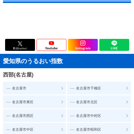
愛知県のうるおい指数
西部(名古屋)
---
---
名古屋市
名古屋市千種区
---
---
名古屋市東区
名古屋市北区
---
---
名古屋市西区
名古屋市中村区
---
---
名古屋市中区
名古屋市昭和区