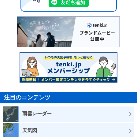
注目のコンテンツ
雨雲レーダー
天気図