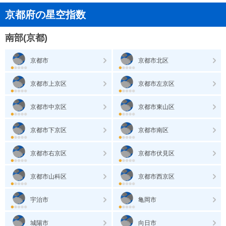
京都府の星空指数
南部(京都)
京都市
京都市北区
京都市上京区
京都市左京区
京都市中京区
京都市東山区
京都市下京区
京都市南区
京都市右京区
京都市伏見区
京都市山科区
京都市西京区
宇治市
亀岡市
城陽市
向日市