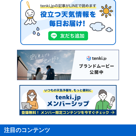
注目のコンテンツ