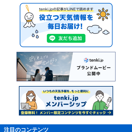
注目のコンテンツ