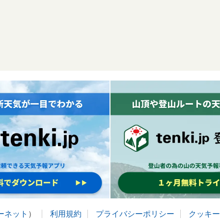
ターネット
）
利用規約
プライバシーポリシー
クッキー