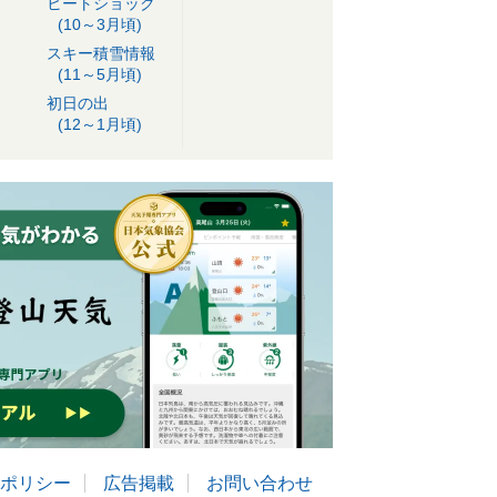
ヒートショック
(10～3月頃)
スキー積雪情報
(11～5月頃)
初日の出
(12～1月頃)
ポリシー
広告掲載
お問い合わせ