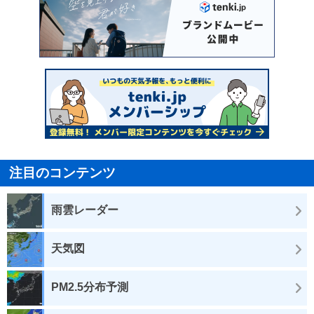
注目のコンテンツ
雨雲レーダー
天気図
PM2.5分布予測