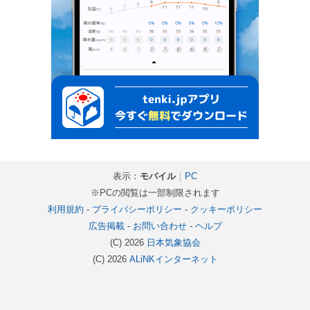
表示：
モバイル
｜
PC
※PCの閲覧は一部制限されます
利用規約
-
プライバシーポリシー
-
クッキーポリシー
広告掲載
-
お問い合わせ
-
ヘルプ
(C) 2026
日本気象協会
(C) 2026
ALiNKインターネット