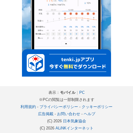
表示：
モバイル
｜
PC
※PCの閲覧は一部制限されます
利用規約
-
プライバシーポリシー
-
クッキーポリシー
広告掲載
-
お問い合わせ
-
ヘルプ
(C) 2026
日本気象協会
(C) 2026
ALiNKインターネット