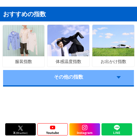
おすすめの指数
体感温度指数
お出かけ指数
服装指数
その他の指数