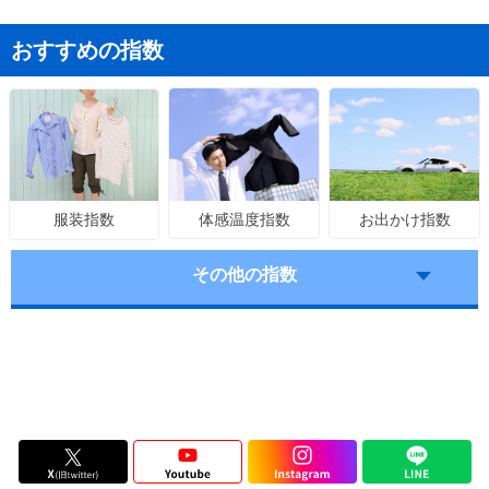
おすすめの指数
体感温度指数
お出かけ指数
服装指数
その他の指数