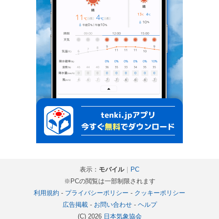
表示：
モバイル
｜
PC
※PCの閲覧は一部制限されます
利用規約
-
プライバシーポリシー
-
クッキーポリシー
広告掲載
-
お問い合わせ
-
ヘルプ
(C) 2026
日本気象協会