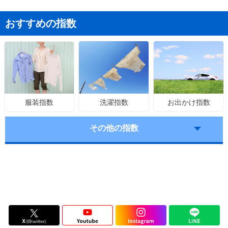
おすすめの指数
洗濯指数
お出かけ指数
服装指数
その他の指数