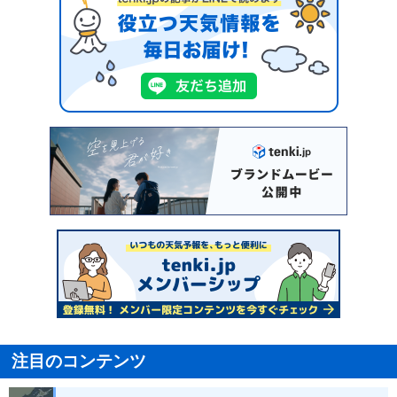
注目のコンテンツ