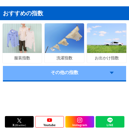
おすすめの指数
洗濯指数
お出かけ指数
服装指数
その他の指数