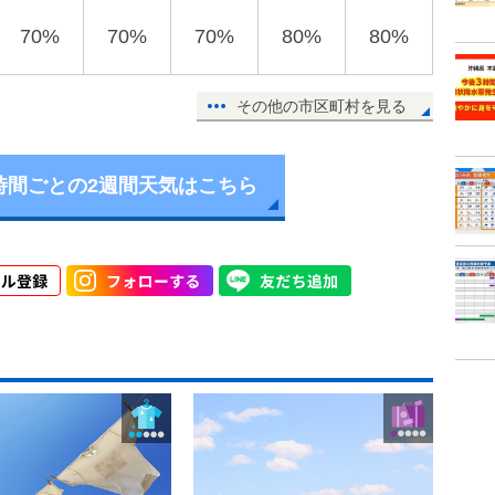
70%
70%
70%
80%
80%
その他の市区町村を見る
時間ごとの2週間天気はこちら