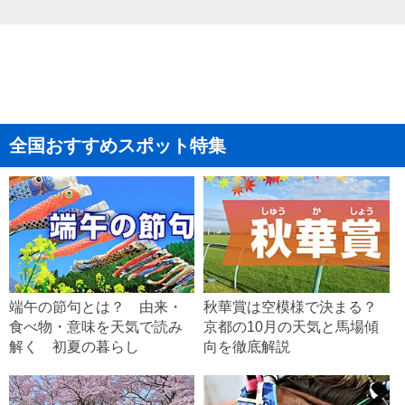
全国おすすめスポット特集
端午の節句とは？ 由来・
秋華賞は空模様で決まる？
食べ物・意味を天気で読み
京都の10月の天気と馬場傾
解く 初夏の暮らし
向を徹底解説