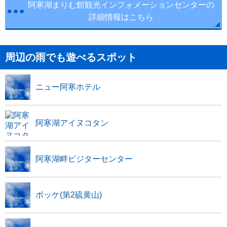
阿寒湖まりむ館観光インフォメーションセンターの
詳細情報はこちら
周辺の雨でも遊べるスポット
ニュー阿寒ホテル
阿寒湖アイヌコタン
阿寒湖畔ビジターセンター
ボッケ(第2硫黄山)