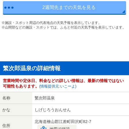
2週間先までの天気を見る
※施設・スポット周辺の代表地点の天気予報を表示しています。
※山間部などの施設・スポットでは、ふもと付近の天気予報を表示しています。
繁次郎温泉の詳細情報
営業時間や定休日、料金などの詳しい情報は、最新の情報ではない
可能性もあります。
(情報提供元:いこーよ)
名称
繁次郎温泉
かな
しげじろうおんせん
北海道檜山郡江差町田沢町82-7
住所