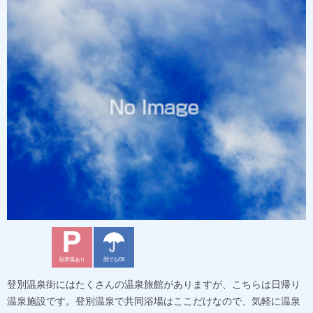
駐車場あり
雨でもOK
登別温泉街にはたくさんの温泉旅館がありますが、こちらは日帰り
温泉施設です。登別温泉で共同浴場はここだけなので、気軽に温泉