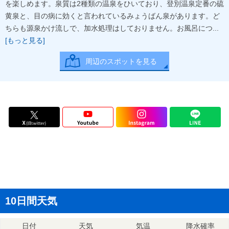
を楽しめます。泉質は2種類の温泉をひいており、登別温泉定番の硫
黄泉と、目の病に効くと言われているみょうばん泉があります。ど
ちらも源泉かけ流しで、加水処理はしておりません。お風呂につ...
[もっと見る]
周辺のスポットを見る
10日間天気
日付
天気
気温
降水確率