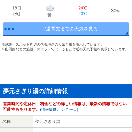
18日
24℃
30
%
(
火
)
20℃
曇
2週間先までの天気を見る
※施設・スポット周辺の代表地点の天気予報を表示しています。
※山間部などの施設・スポットでは、ふもと付近の天気予報を表示しています。
夢元さぎり湯の詳細情報
営業時間や定休日、料金などの詳しい情報は、最新の情報ではない
可能性もあります。
(情報提供元:いこーよ)
名称
夢元さぎり湯