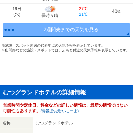
19日
27℃
40
%
(
水
)
21℃
曇時々晴
2週間先までの天気を見る
※施設・スポット周辺の代表地点の天気予報を表示しています。
※山間部などの施設・スポットでは、ふもと付近の天気予報を表示しています。
むつグランドホテルの詳細情報
営業時間や定休日、料金などの詳しい情報は、最新の情報ではない
可能性もあります。
(情報提供元:いこーよ)
名称
むつグランドホテル