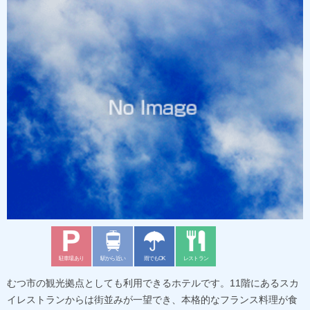
駐車場あり
駅から近い
雨でもOK
レストラン
むつ市の観光拠点としても利用できるホテルです。11階にあるスカ
イレストランからは街並みが一望でき、本格的なフランス料理が食