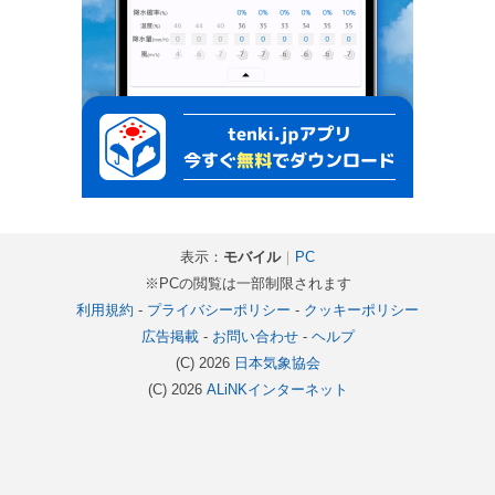
表示：
モバイル
｜
PC
※PCの閲覧は一部制限されます
利用規約
-
プライバシーポリシー
-
クッキーポリシー
広告掲載
-
お問い合わせ
-
ヘルプ
(C) 2026
日本気象協会
(C) 2026
ALiNKインターネット