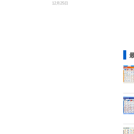
12月25日