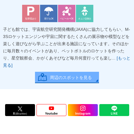
駐車場あり
雨でもOK
ベビーカーOK
オムツ交換台
子ども館では、宇宙航空研究開発機構(JAXA)に協力してもらい、M-
3Sロケットエンジンや宇宙に関するたくさんの展示物や模型などを
楽しく遊びながら学ぶことが出来る施設になっています。そのほか
に毎月数々のイベントがあり、ペットボトルのロケットを作った
り、星空観察会、かがくあそびなど毎月何度行っても楽し...
[もっと
見る]
周辺のスポットを見る