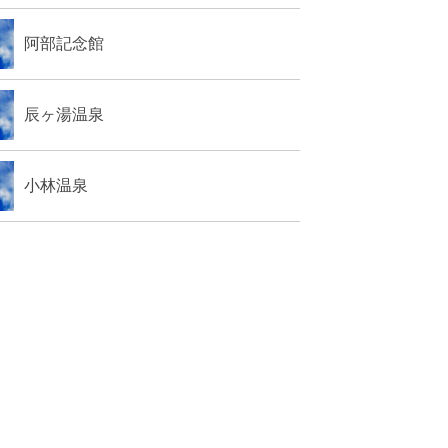
阿部記念館
辰ヶ湯温泉
小林温泉