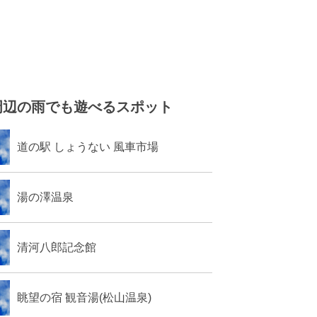
周辺の雨でも遊べるスポット
道の駅 しょうない 風車市場
湯の澤温泉
清河八郎記念館
眺望の宿 観音湯(松山温泉)