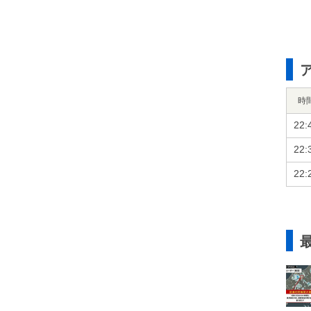
時
22:
22:
22: