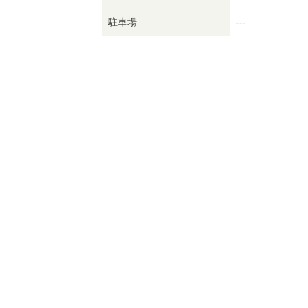
駐車場
---