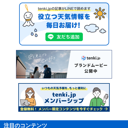
注目のコンテンツ