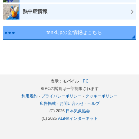
熱中症情報
tenki.jpの全情報はこちら
表示：
モバイル
｜
PC
※PCの閲覧は一部制限されます
利用規約
-
プライバシーポリシー
-
クッキーポリシー
広告掲載
-
お問い合わせ
-
ヘルプ
(C) 2026
日本気象協会
(C) 2026
ALiNKインターネット