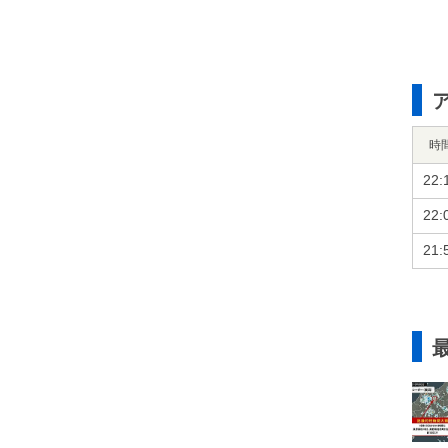
時
22:
22:
21: