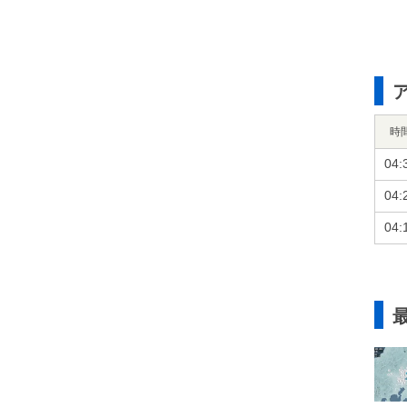
時
04:
04:
04: