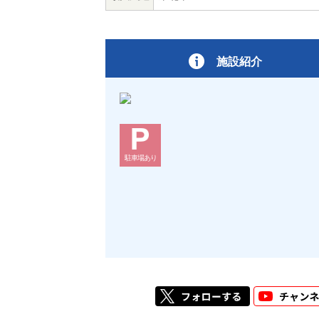
施設紹介
駐車場あり