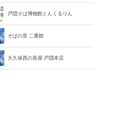
戸隠そば博物館とんくるりん
そばの里 二番館
大久保西の茶屋 戸隠本店