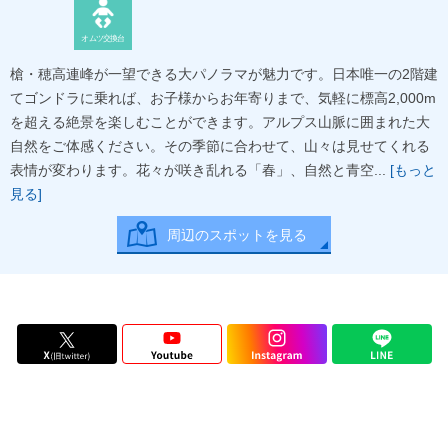
オムツ交換台
槍・穂高連峰が一望できる大パノラマが魅力です。日本唯一の2階建
てゴンドラに乗れば、お子様からお年寄りまで、気軽に標高2,000m
を超える絶景を楽しむことができます。アルプス山脈に囲まれた大
自然をご体感ください。その季節に合わせて、山々は見せてくれる
表情が変わります。花々が咲き乱れる「春」、自然と青空...
[もっと
見る]
周辺のスポットを見る